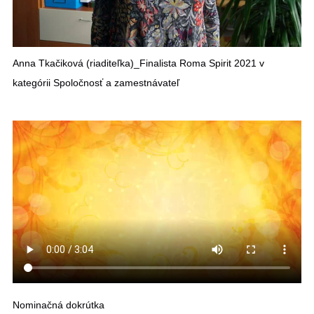
Anna Tkačiková (riaditeľka)_Finalista Roma Spirit 2021 v
kategórii Spoločnosť a zamestnávateľ
Nominačná dokrútka