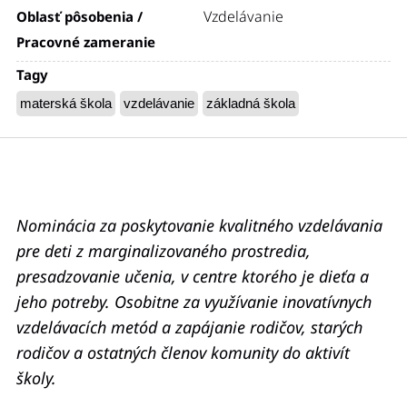
Vzdelávanie
Oblasť pôsobenia /
Pracovné zameranie
Tagy
materská škola
vzdelávanie
základná škola
Nominácia za poskytovanie kvalitného vzdelávania
pre deti z marginalizovaného prostredia,
presadzovanie učenia, v centre ktorého je dieťa a
jeho potreby. Osobitne za využívanie inovatívnych
vzdelávacích metód a zapájanie rodičov, starých
rodičov a ostatných členov komunity do aktivít
školy.