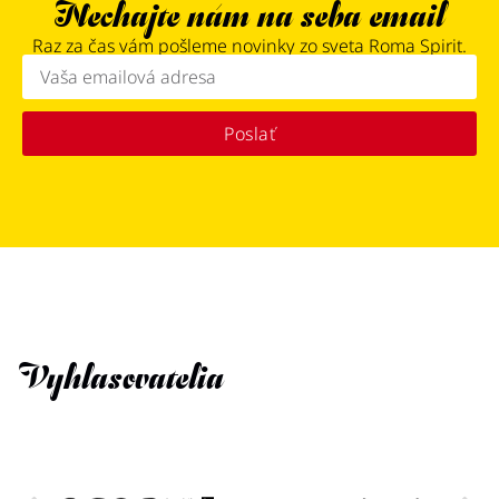
Nechajte nám na seba email
Raz za čas vám pošleme novinky zo sveta Roma Spirit.
Poslať
Vyhlasovatelia