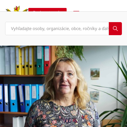
Podporte nás