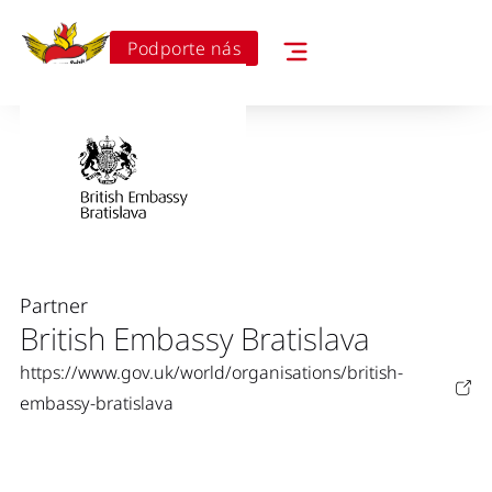
Podporte nás
Partner
British Embassy Bratislava
https://www.gov.uk/world/organisations/british-
embassy-bratislava