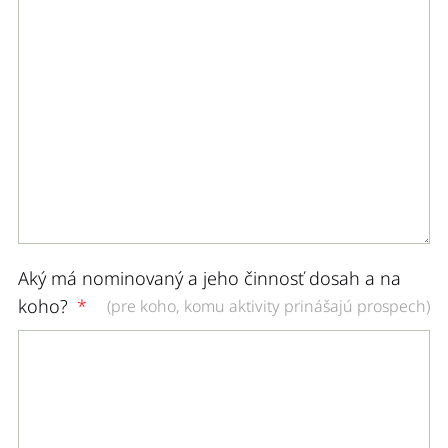
Aký má nominovaný a jeho činnosť dosah a na
koho?
(pre koho, komu aktivity prinášajú prospech)