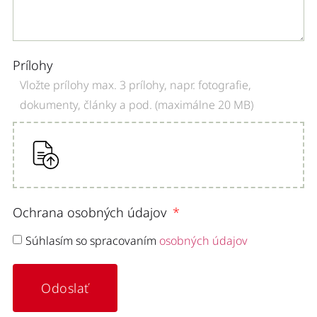
Prílohy
Vložte prílohy max. 3 prílohy, napr. fotografie,
dokumenty, články a pod. (maximálne 20 MB)
Ochrana osobných údajov
Súhlasím so spracovaním
osobných údajov
Odoslať