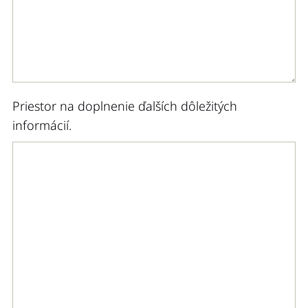
Priestor na doplnenie ďalších dôležitých
informácií.