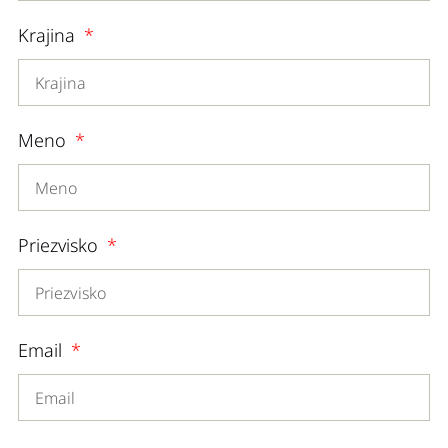
Krajina
Meno
Priezvisko
Email