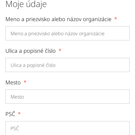
Moje údaje
Meno a priezvisko alebo názov organizácie
Ulica a popisné číslo
Mesto
PSČ