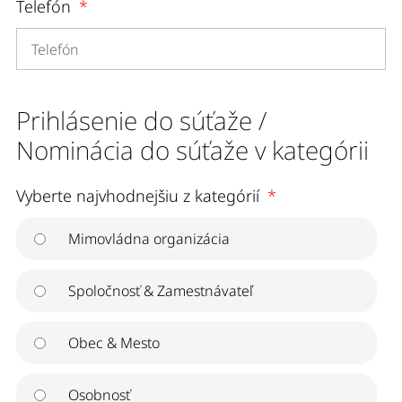
Telefón
Prihlásenie do súťaže /
Nominácia do súťaže v kategórii
Vyberte najvhodnejšiu z kategórií
Mimovládna organizácia
Spoločnosť & Zamestnávateľ
Obec & Mesto
Osobnosť