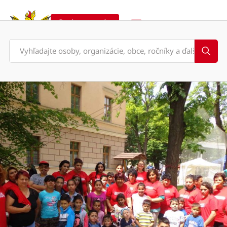
Podporte nás