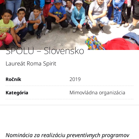
SPOLU – Slovensko
Laureát Roma Spirit
2019
Ročník
Mimovládna organizácia
Kategória
Nominácia za realizáciu preventívnych programov