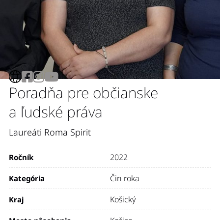
Poradňa pre občianske
a ľudské práva
Laureáti Roma Spirit
2022
Ročník
Čin roka
Kategória
Košický
Kraj