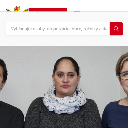
Podporte nás