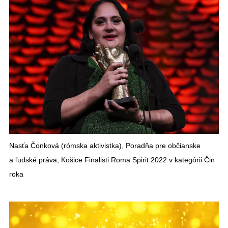
Nasťa Čonková (rómska aktivistka), Poradňa pre občianske
a ľudské práva, Košice Finalisti Roma Spirit 2022 v kategórii Čin
roka