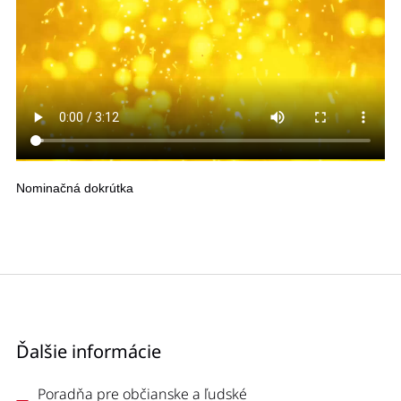
Nominačná dokrútka
Ďalšie informácie
Poradňa pre občianske a ľudské