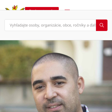
Podporte nás