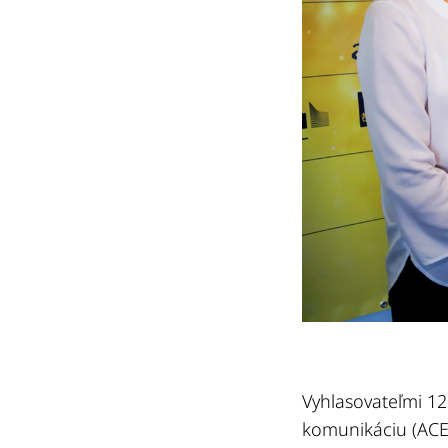
Vyhlasovateľmi 12
komunikáciu (ACEC