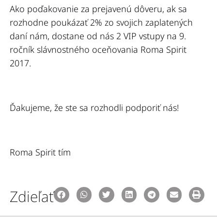
Ako poďakovanie za prejavenú dôveru, ak sa
rozhodne poukázať 2% zo svojich zaplatených
daní nám, dostane od nás 2 VIP vstupy na 9.
ročník slávnostného oceňovania Roma Spirit
2017.
Ďakujeme, že ste sa rozhodli podporiť nás!
Roma Spirit tím
Zdieľať