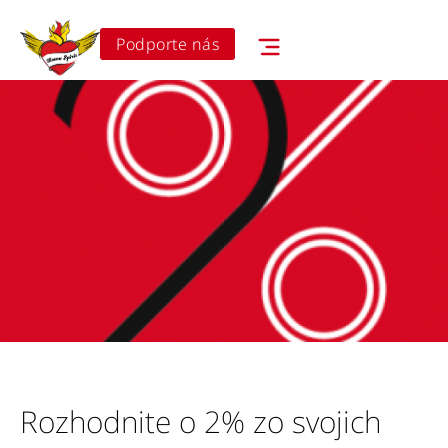
Podporte nás
Rozhodnite o 2% zo svojich