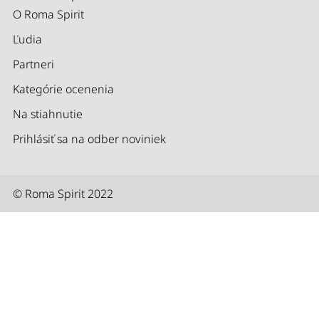
O Roma Spirit
Ľudia
Partneri
Kategórie ocenenia
Na stiahnutie
Prihlásiť sa na odber noviniek
© Roma Spirit 2022