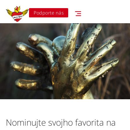
Podporte nás
Nominujte svojho favorita na