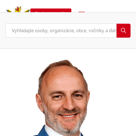
Podporte nás