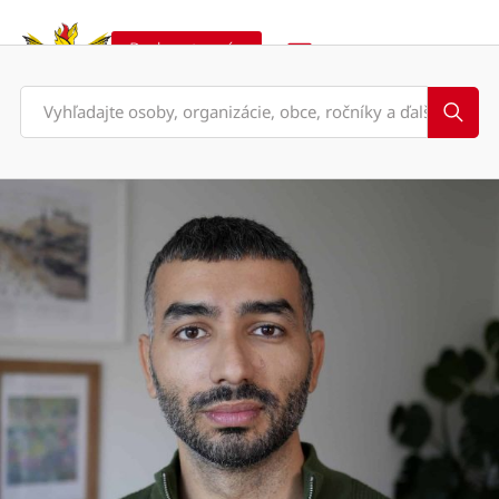
Podporte nás