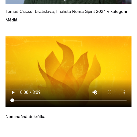
Tomáš Csicsó, Bratislava, finalista Roma Spirit 2024 v kategórii
Médiá
Nominačná dokrútka