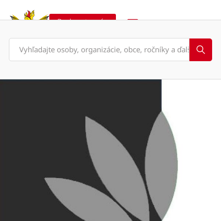
Podporte nás