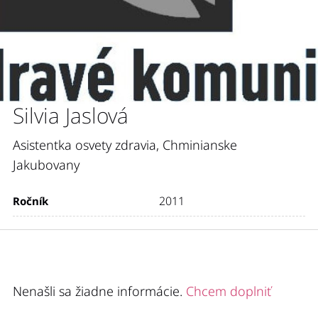
Silvia Jaslová
Asistentka osvety zdravia, Chminianske
Jakubovany
2011
Ročník
Nenašli sa žiadne informácie.
Chcem doplniť