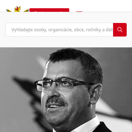
Podporte nás