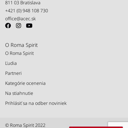
811 03 Bratislava
+421 (0) 948 108 730
office@acec.sk
O Roma Spirit
O Roma Spirit
Ľudia
Partneri
Kategórie ocenenia
Na stiahnutie
Prihlásiť sa na odber noviniek
© Roma Spirit 2022