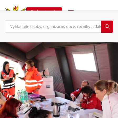
Podporte nás