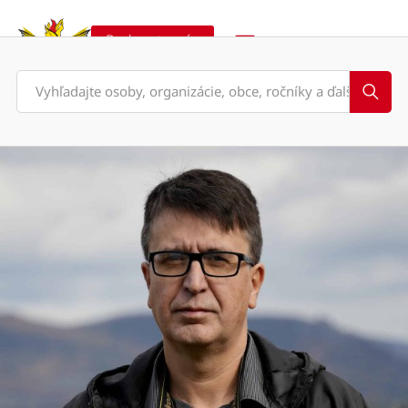
Podporte nás