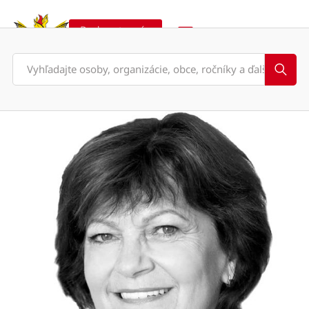
Podporte nás