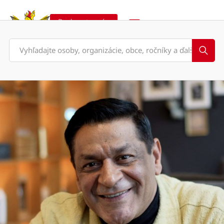
Podporte nás