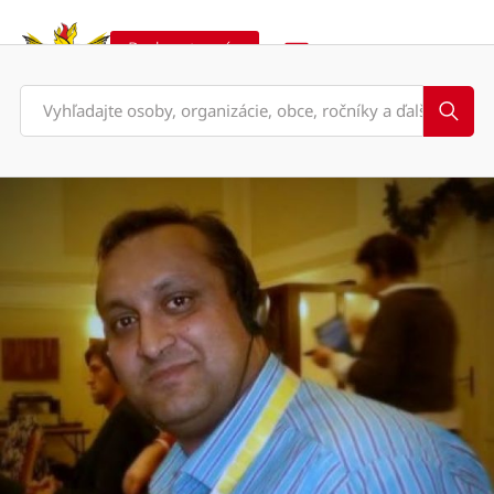
Podporte nás