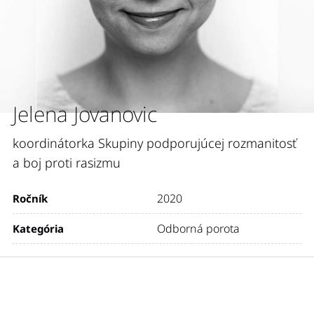
Jelena Jovanovic
koordinátorka Skupiny podporujúcej rozmanitosť
a boj proti rasizmu
2020
Ročník
Odborná porota
Kategória