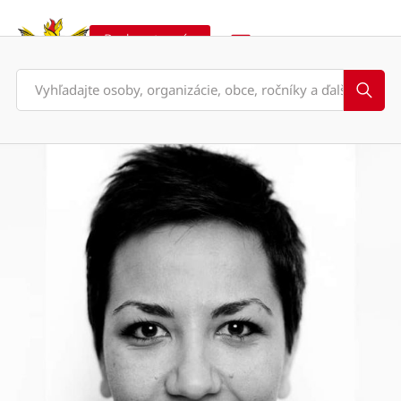
Podporte nás