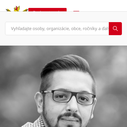
Podporte nás