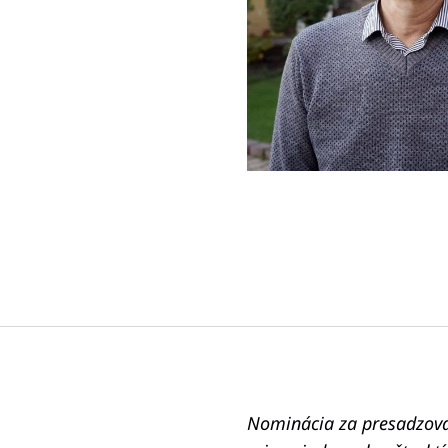
Nominácia za presadzovan