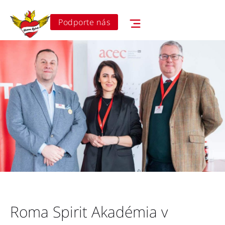
Podporte nás
Roma Spirit Akadémia v