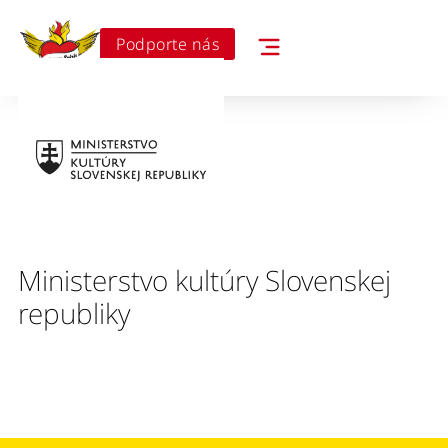
Podporte nás
Ministerstvo kultúry Slovenskej
republiky