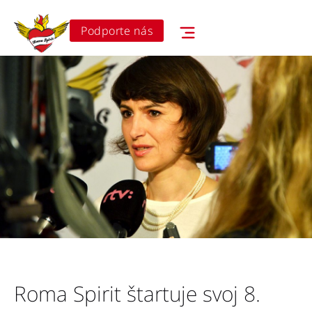
Podporte nás
Roma Spirit štartuje svoj 8.